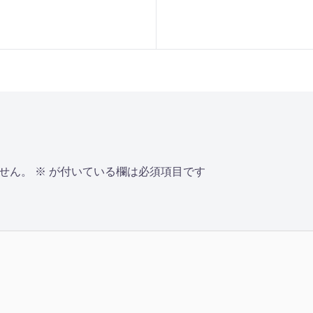
せん。
※
が付いている欄は必須項目です