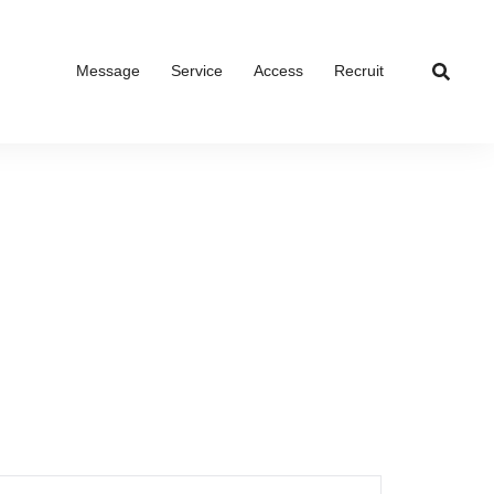
Message
Service
Access
Recruit