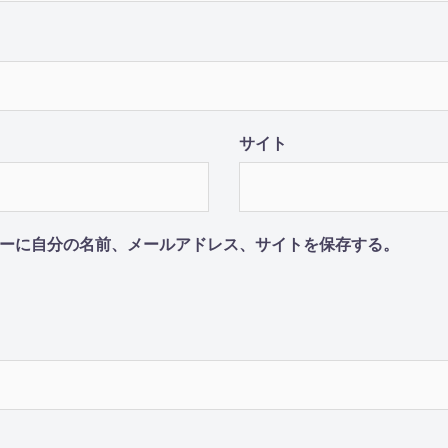
サイト
ーに自分の名前、メールアドレス、サイトを保存する。