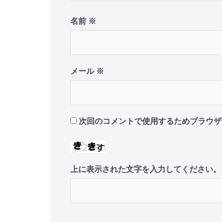
名前
※
メール
※
次回のコメントで使用するためブラウザ
上に表示された文字を入力してください。