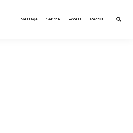
Message
Service
Access
Recruit