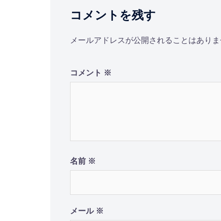
コメントを残す
ゲ
ー
メールアドレスが公開されることはありま
シ
コメント
※
ョ
ン
名前
※
メール
※