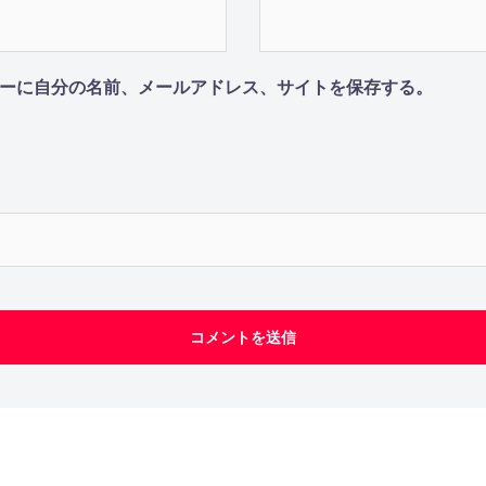
ーに自分の名前、メールアドレス、サイトを保存する。