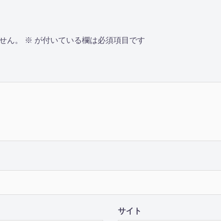
せん。
※
が付いている欄は必須項目です
サイト