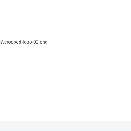
/07/cropped-logo-02.png