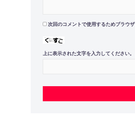
次回のコメントで使用するためブラウザ
上に表示された文字を入力してください。