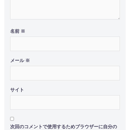
名前
※
メール
※
サイト
次回のコメントで使用するためブラウザーに自分の