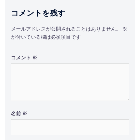
コメントを残す
メールアドレスが公開されることはありません。
※
が付いている欄は必須項目です
コメント
※
名前
※