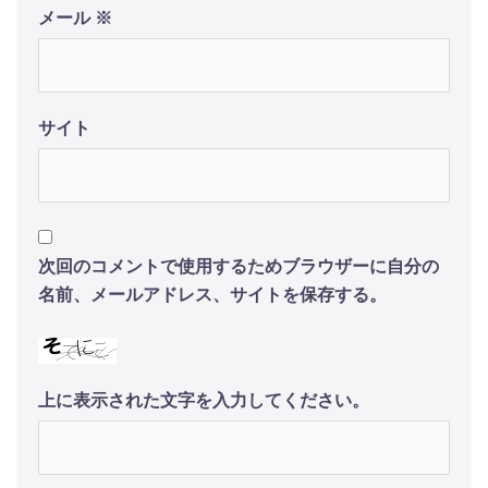
メール
※
サイト
次回のコメントで使用するためブラウザーに自分の
名前、メールアドレス、サイトを保存する。
上に表示された文字を入力してください。