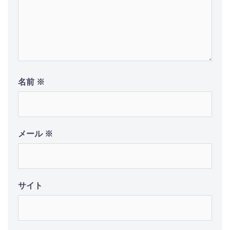
名前
※
メール
※
サイト