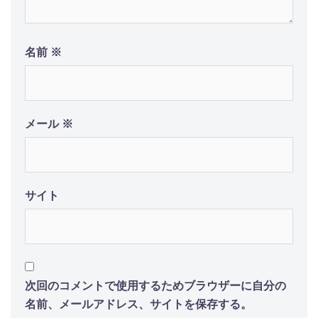
名前
※
メール
※
サイト
次回のコメントで使用するためブラウザーに自分の
名前、メールアドレス、サイトを保存する。