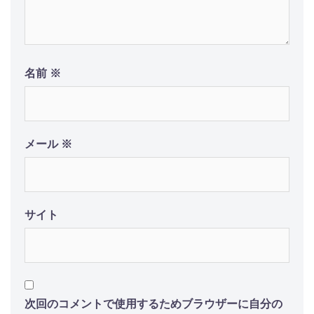
名前
※
メール
※
サイト
次回のコメントで使用するためブラウザーに自分の