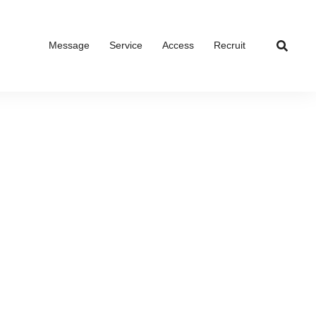
Message
Service
Access
Recruit