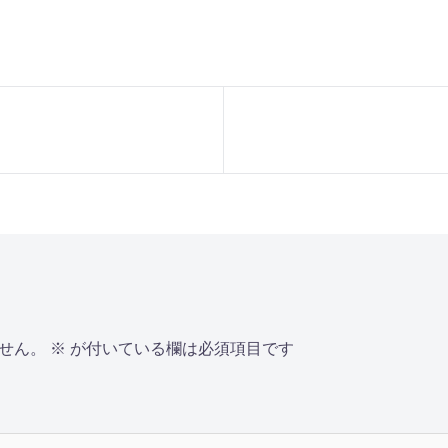
せん。
※
が付いている欄は必須項目です