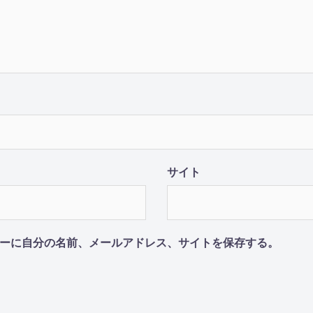
サイト
ーに自分の名前、メールアドレス、サイトを保存する。