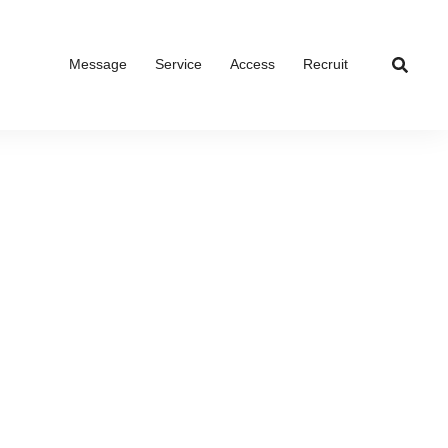
Message
Service
Access
Recruit