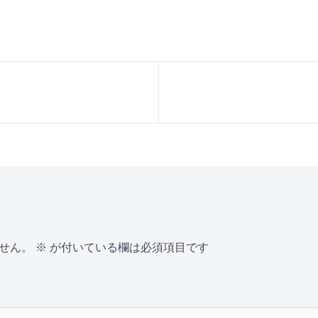
せん。
※
が付いている欄は必須項目です