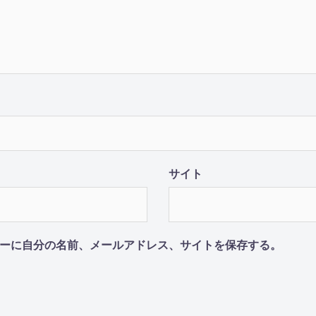
サイト
ーに自分の名前、メールアドレス、サイトを保存する。