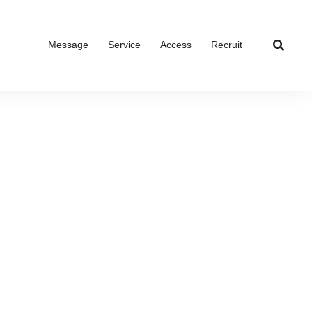
Message
Service
Access
Recruit