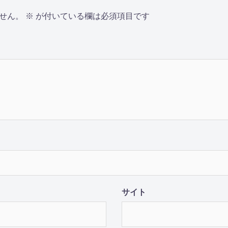
せん。
※
が付いている欄は必須項目です
サイト