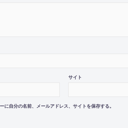
サイト
ーに自分の名前、メールアドレス、サイトを保存する。