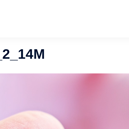
_2_14M