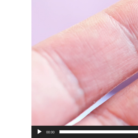
00:00