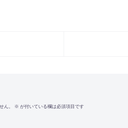
せん。
※
が付いている欄は必須項目です