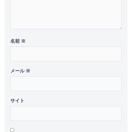
名前
※
メール
※
サイト